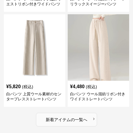
エストリボン付きワイドパンツ
リラックスイージーパンツ
¥
5,820
¥
4,480
(税込)
(税込)
白パンツ 上質ウール素材のセン
白パンツ ウール混紡リボン付き
タープレスストレートパンツ
ワイドストレートパンツ
›
新着アイテムの一覧へ