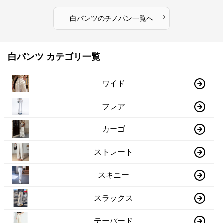
›
白パンツ
の
チノパン
一覧へ
白パンツ カテゴリ一覧
ワイド
フレア
カーゴ
ストレート
スキニー
スラックス
テーパード