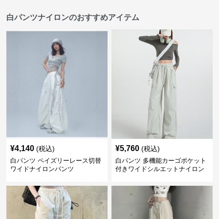
白パンツナイロンのおすすめアイテム
¥
4,140
¥
5,760
(税込)
(税込)
白パンツ ペイズリーレース切替
白パンツ 多機能カーゴポケット
ワイドナイロンパンツ
付きワイドシルエットナイロン
パンツ