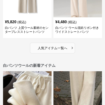
¥
5,820
¥
4,480
(税込)
(税込)
白パンツ 上質ウール素材のセン
白パンツ ウール混紡リボン付き
タープレスストレートパンツ
ワイドストレートパンツ
›
人気アイテム一覧へ
白パンツウールの新着アイテム