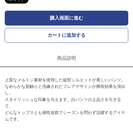
購入画面に進む
カートに追加する
商品説明
上質なメルトン素材を使用した縦型シルエットが美しいパンツ。
なめらかな肌触りと洗練されたフレアデザインが脚長効果を演出
し、
スタイリッシュな印象を与えます。白パンツの上品さを引き立
て、
どんなトップスとも相性抜群でシーズンを問わず活躍するアイテ
ムです。