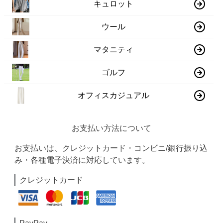
キュロット
ウール
マタニティ
ゴルフ
オフィスカジュアル
お支払い方法について
お支払いは、クレジットカード・コンビニ/銀行振り込
み・各種電子決済に対応しています。
クレジットカード