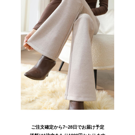
ご注文確定から7~28日でお届け予定