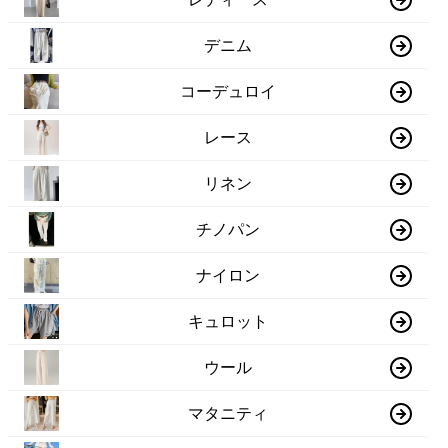
デニム
コーデュロイ
レース
リネン
チノパン
ナイロン
キュロット
ウール
マタニティ