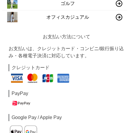
ゴルフ
オフィスカジュアル
お支払い方法について
お支払いは、クレジットカード・コンビニ/銀行振り込
み・各種電子決済に対応しています。
クレジットカード
PayPay
Google Pay / Apple Pay