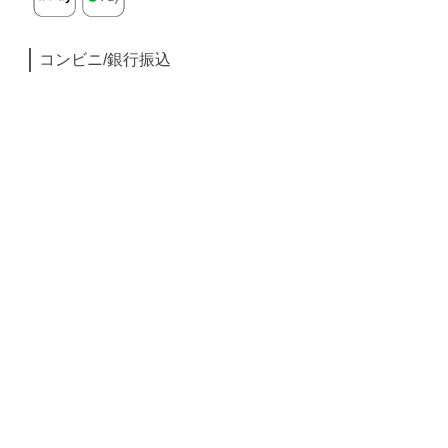
コンビニ/銀行振込