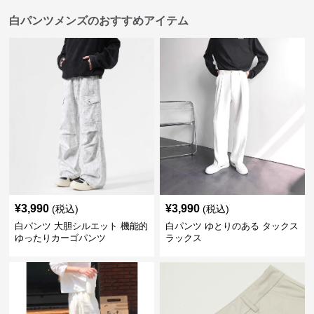
白パンツメンズのおすすめアイテム
¥
3,990
¥
3,990
(税込)
(税込)
白パンツ 大胆シルエット 機能的
白パンツ ゆとりのある タックス
ゆったりカーゴパンツ
ラックス