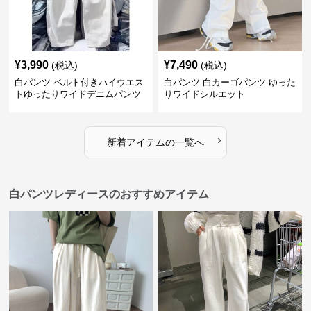
¥
3,990
¥
7,490
(税込)
(税込)
白パンツ ベルト付きハイウエス
白パンツ 白カーゴパンツ ゆった
トゆったりワイドデニムパンツ
りワイドシルエット
›
新着アイテムの一覧へ
白パンツレディースのおすすめアイテム