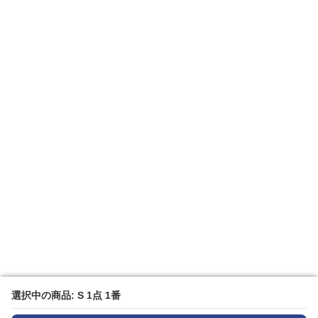
選択中の商品: S 1点 1番
選択中の商品: S 1点 1番