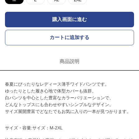
購入画面に進む
カートに追加する
商品説明
春夏にぴったりなレディース薄手ワイドパンツです。
ゆったりとした履き心地で体型カバーも抜群。
白パンツを中心とした豊富なカラーバリエーションで、
どんなトップスにも合わせやすいシンプルなデザイン。
サイズ展開豊富でどなたでもお気に入りの一本が見つかります。
サイズ・容量:サイズ：M-2XL