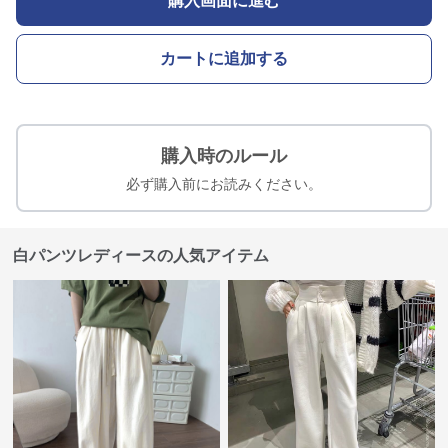
購入画面に進む
カートに追加する
購入時のルール
必ず購入前にお読みください。
白パンツレディースの人気アイテム