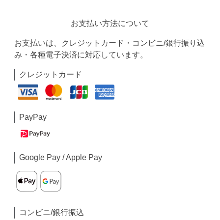
お支払い方法について
お支払いは、クレジットカード・コンビニ/銀行振り込
み・各種電子決済に対応しています。
クレジットカード
PayPay
Google Pay / Apple Pay
コンビニ/銀行振込