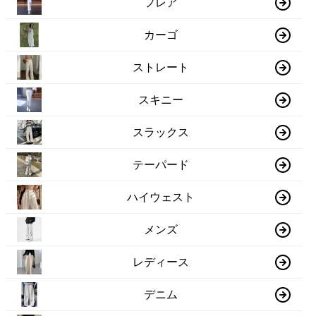
フレア
カーゴ
ストレート
スキニー
スラックス
テーパード
ハイウェスト
メンズ
レディース
デニム