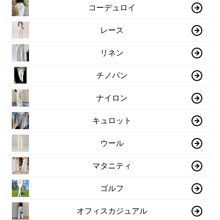
コーデュロイ
レース
リネン
チノパン
ナイロン
キュロット
ウール
マタニティ
ゴルフ
オフィスカジュアル