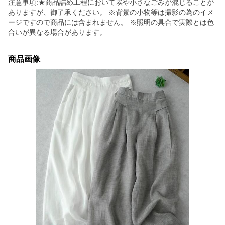
注意事項:★商品詰め工程において埃や小さなごみが混じることが
ありますが、御了承ください。 ※背景の小物等は撮影の為のイメ
ージですので商品には含まれません。 ※照明の具合で実際とは色
合いが異なる場合があります。
商品画像