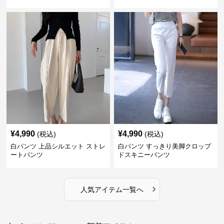
¥
4,990
¥
4,990
(税込)
(税込)
白パンツ 上品シルエット ストレ
白パンツ すっきり美脚クロップ
ートパンツ
ドスキニーパンツ
›
人気アイテム一覧へ