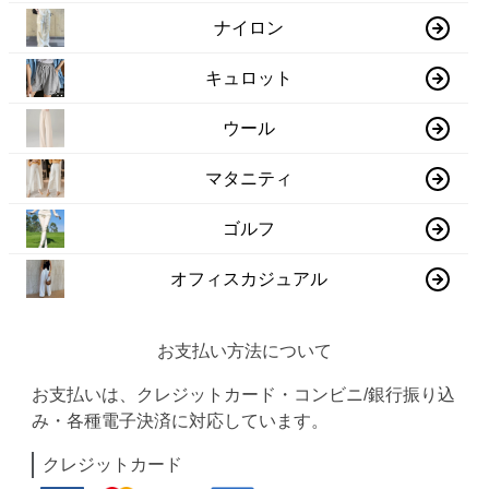
ナイロン
キュロット
ウール
マタニティ
ゴルフ
オフィスカジュアル
お支払い方法について
お支払いは、クレジットカード・コンビニ/銀行振り込
み・各種電子決済に対応しています。
クレジットカード