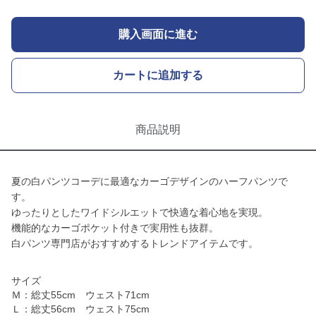
購入画面に進む
カートに追加する
商品説明
夏の白パンツコーデに最適なカーゴデザインのハーフパンツで
す。
ゆったりとしたワイドシルエットで快適な着心地を実現。
機能的なカーゴポケット付きで実用性も抜群。
白パンツ専門店がおすすめするトレンドアイテムです。
サイズ
Ｍ：総丈55cm ウェスト71cm
Ｌ：総丈56cm ウェスト75cm