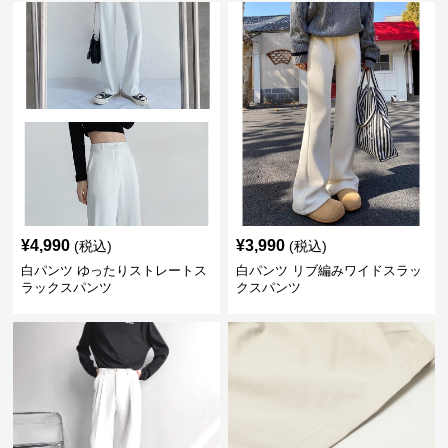
¥
4,990
¥
3,990
(税込)
(税込)
白パンツ ゆったりストレートス
白パンツ リブ編みワイドスラッ
ラックスパンツ
クスパンツ