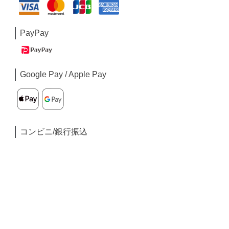
PayPay
Google Pay / Apple Pay
コンビニ/銀行振込