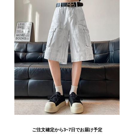
ご注文確定から3~7日でお届け予定