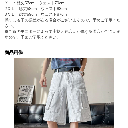
ＸＬ：総丈57cm ウェスト79cm
2ＸＬ：総丈58cm ウェスト83cm
3ＸＬ：総丈59cm ウェスト87cm
採寸に若干の誤差がある場合がございますので、予めご了承くだ
さい。
※ご覧のモニターによって実物と色合いが異なる場合がございま
すので、予めご了承ください。
商品画像