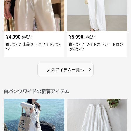
¥
4,990
¥
5,990
(税込)
(税込)
白パンツ 上品タックワイドパン
白パンツ ワイドストレートロン
ツ
グパンツ
›
人気アイテム一覧へ
白パンツワイドの新着アイテム