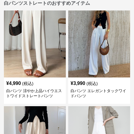
白パンツストレートのおすすめアイテム
¥
4,990
¥
3,990
(税込)
(税込)
白パンツ 涼やか上品ハイウエス
白パンツ エレガントタックワイ
トワイドストレートパンツ
ドパンツ