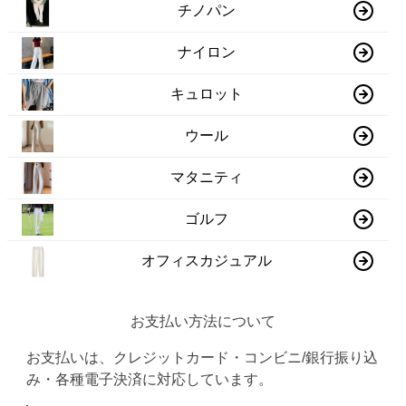
チノパン
ナイロン
キュロット
ウール
マタニティ
ゴルフ
オフィスカジュアル
お支払い方法について
お支払いは、クレジットカード・コンビニ/銀行振り込
み・各種電子決済に対応しています。