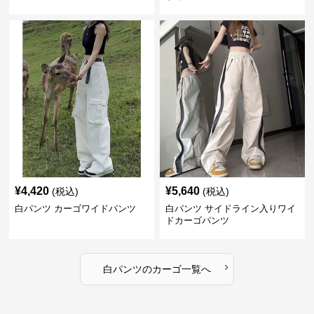
¥
4,420
¥
5,640
(税込)
(税込)
白パンツ カーゴワイドパンツ
白パンツ サイドライン入りワイ
ドカーゴパンツ
›
白パンツ
の
カーゴ
一覧へ