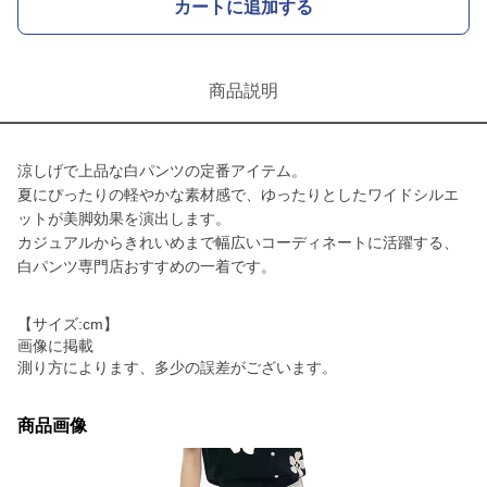
カートに追加する
商品説明
涼しげで上品な白パンツの定番アイテム。
夏にぴったりの軽やかな素材感で、ゆったりとしたワイドシルエ
ットが美脚効果を演出します。
カジュアルからきれいめまで幅広いコーディネートに活躍する、
白パンツ専門店おすすめの一着です。
【サイズ:cm】
画像に掲載
測り方によります、多少の誤差がございます。
商品画像