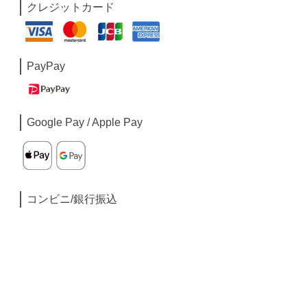
クレジットカード
PayPay
Google Pay / Apple Pay
コンビニ/銀行振込