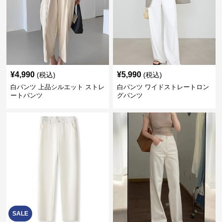
¥
4,990
¥
5,990
(税込)
(税込)
白パンツ 上品シルエット ストレ
白パンツ ワイドストレートロン
ートパンツ
グパンツ
SALE