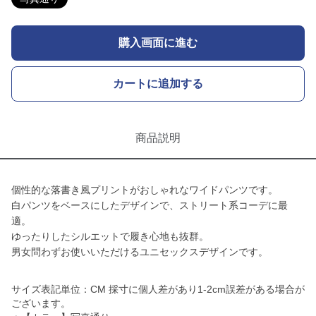
購入画面に進む
カートに追加する
商品説明
個性的な落書き風プリントがおしゃれなワイドパンツです。
白パンツをベースにしたデザインで、ストリート系コーデに最
適。
ゆったりしたシルエットで履き心地も抜群。
男女問わずお使いいただけるユニセックスデザインです。
サイズ表記単位：CM 採寸に個人差があり1-2cm誤差がある場合が
ございます。