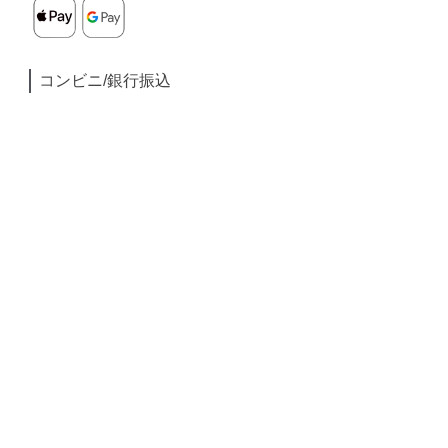
コンビニ/銀行振込