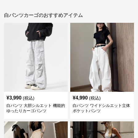
白パンツカーゴのおすすめアイテム
¥
3,990
¥
4,990
(税込)
(税込)
白パンツ 大胆シルエット 機能的
白パンツ ワイドシルエット立体
ゆったりカーゴパンツ
ポケットパンツ