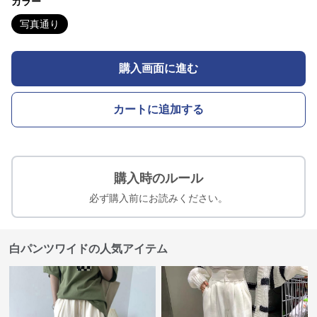
カラー
写真通り
購入画面に進む
カートに追加する
購入時のルール
必ず購入前にお読みください。
白パンツワイドの人気アイテム