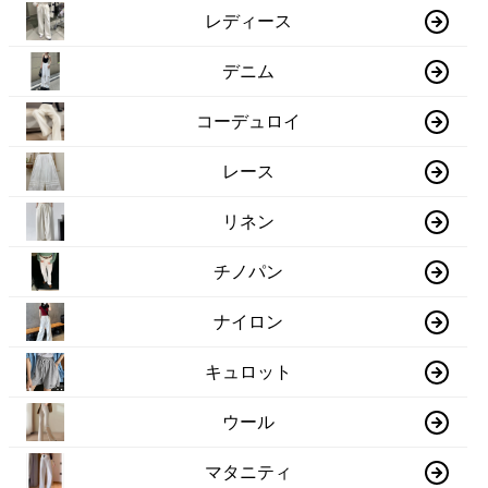
レディース
デニム
コーデュロイ
レース
リネン
チノパン
ナイロン
キュロット
ウール
マタニティ