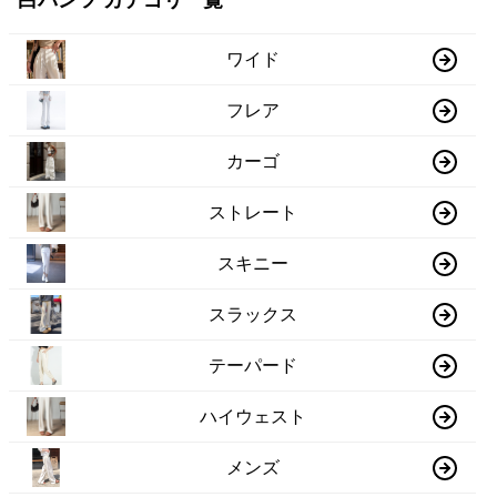
白パンツ カテゴリ一覧
ワイド
フレア
カーゴ
ストレート
スキニー
スラックス
テーパード
ハイウェスト
メンズ