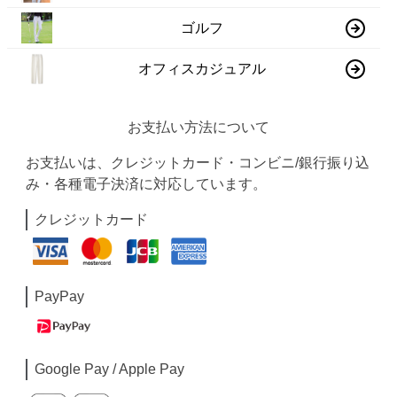
ゴルフ
オフィスカジュアル
お支払い方法について
お支払いは、クレジットカード・コンビニ/銀行振り込
み・各種電子決済に対応しています。
クレジットカード
PayPay
Google Pay / Apple Pay