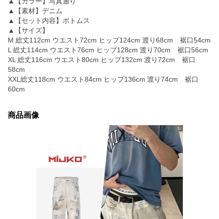
▲【カラー】写真通り
▲【素材】デニム
▲【セット内容】ボトムス
▲【サイズ】
M 総丈112cm ウエスト72cm ヒップ124cm 渡り68cm 裾口54cm
L 総丈114cm ウエスト76cm ヒップ128cm 渡り70cm 裾口56cm
XL 総丈116cm ウエスト80cm ヒップ132cm 渡り72cm 裾口
58cm
XXL総丈118cm ウエスト84cm ヒップ136cm 渡り74cm 裾口
60cm
商品画像