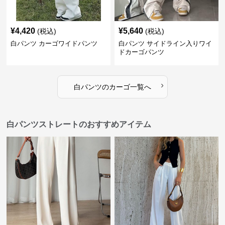
¥
4,420
¥
5,640
(税込)
(税込)
白パンツ カーゴワイドパンツ
白パンツ サイドライン入りワイ
ドカーゴパンツ
›
白パンツ
の
カーゴ
一覧へ
白パンツストレートのおすすめアイテム