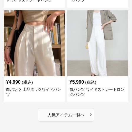
トワイドストレートパンツ
ドパンツ
¥
4,990
¥
5,990
(税込)
(税込)
白パンツ 上品タックワイドパン
白パンツ ワイドストレートロン
ツ
グパンツ
›
人気アイテム一覧へ