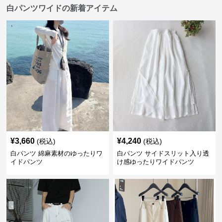
白パンツワイドの新着アイテム
¥
3,660
¥
4,240
(税込)
(税込)
白パンツ 綿麻素材のゆったりワ
白パンツ サイドスリット入り透
イドパンツ
け感ゆったりワイドパンツ