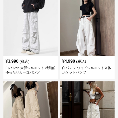
¥
3,990
¥
4,990
(税込)
(税込)
白パンツ 大胆シルエット 機能的
白パンツ ワイドシルエット立体
ゆったりカーゴパンツ
ポケットパンツ