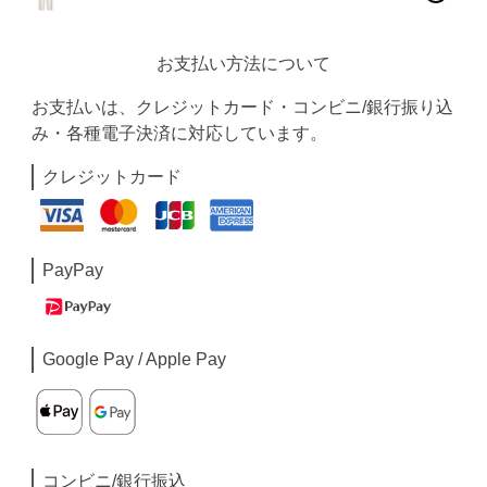
お支払い方法について
お支払いは、クレジットカード・コンビニ/銀行振り込
み・各種電子決済に対応しています。
クレジットカード
PayPay
Google Pay / Apple Pay
コンビニ/銀行振込