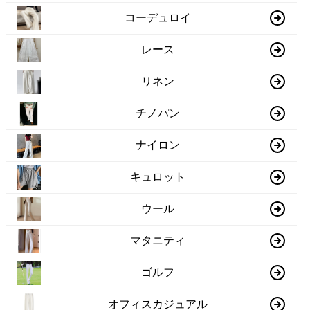
コーデュロイ
レース
リネン
チノパン
ナイロン
キュロット
ウール
マタニティ
ゴルフ
オフィスカジュアル