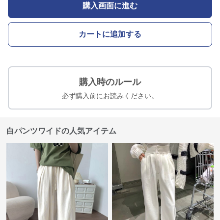
購入画面に進む
カートに追加する
購入時のルール
必ず購入前にお読みください。
白パンツワイドの人気アイテム