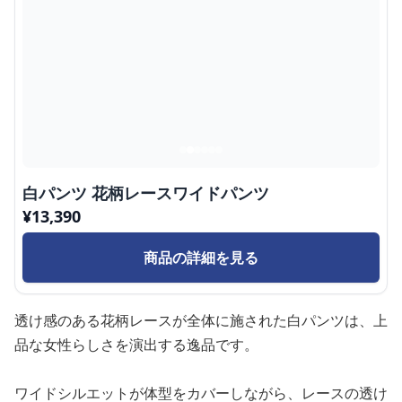
白パンツ 花柄レースワイドパンツ
¥
13,390
商品の詳細を見る
透け感のある花柄レースが全体に施された白パンツは、上
品な女性らしさを演出する逸品です。
ワイドシルエットが体型をカバーしながら、レースの透け