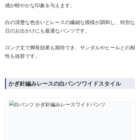
感が軽やかな印象を与えます。
白の清楚な色合いとレースの繊細な模様が調和し、特別な
日のお出かけにも最適なパンツです。
ロング丈で脚長効果も期待でき、サンダルやヒールとの相
性も抜群です。
かぎ針編みレースの白パンツワイドスタイル