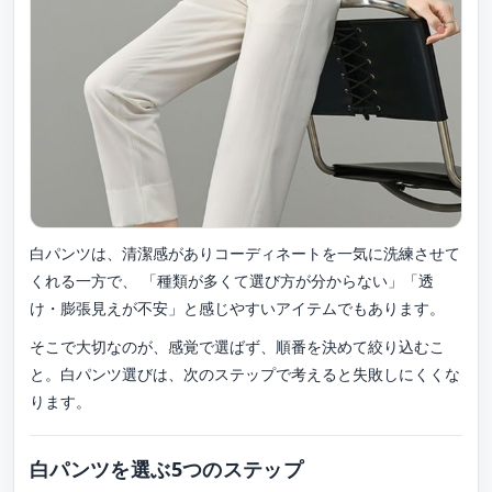
白パンツは、清潔感がありコーディネートを一気に洗練させて
くれる一方で、 「種類が多くて選び方が分からない」「透
け・膨張見えが不安」と感じやすいアイテムでもあります。
そこで大切なのが、感覚で選ばず、順番を決めて絞り込むこ
と。白パンツ選びは、次のステップで考えると失敗しにくくな
ります。
白パンツを選ぶ5つのステップ