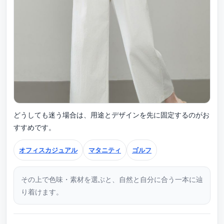
どうしても迷う場合は、用途とデザインを先に固定するのがお
すすめです。
オフィスカジュアル
マタニティ
ゴルフ
その上で色味・素材を選ぶと、自然と自分に合う一本に辿
り着けます。