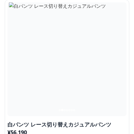
白パンツ レース切り替えカジュアルパンツ
¥
56,190