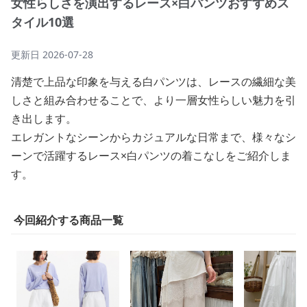
女性らしさを演出するレース×白パンツおすすめス
タイル10選
更新日
2026-07-28
清楚で上品な印象を与える白パンツは、レースの繊細な美
しさと組み合わせることで、より一層女性らしい魅力を引
き出します。
エレガントなシーンからカジュアルな日常まで、様々なシ
ーンで活躍するレース×白パンツの着こなしをご紹介しま
す。
今回紹介する商品一覧