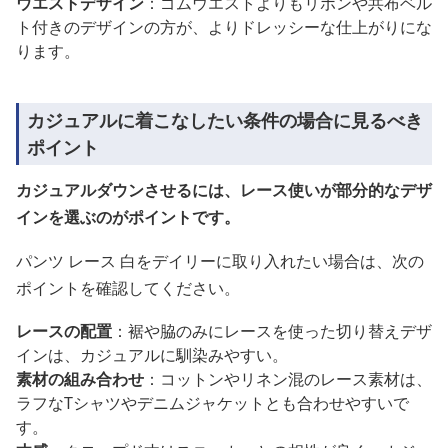
ウエストデザイン
：ゴムウエストよりもリボンや共布ベル
ト付きのデザインの方が、よりドレッシーな仕上がりにな
ります。
カジュアルに着こなしたい条件の場合に見るべき
ポイント
カジュアルダウンさせるには、レース使いが部分的なデザ
インを選ぶのがポイントです。
パンツ レース 白をデイリーに取り入れたい場合は、次の
ポイントを確認してください。
レースの配置
：裾や脇のみにレースを使った切り替えデザ
インは、カジュアルに馴染みやすい。
素材の組み合わせ
：コットンやリネン混のレース素材は、
ラフなTシャツやデニムジャケットとも合わせやすいで
す。