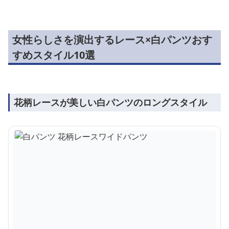
女性らしさを演出するレース×白パンツおす
すめスタイル10選
花柄レースが美しい白パンツのロングスタイル