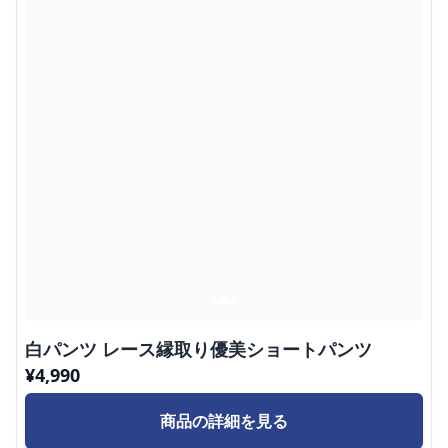
白パンツ レース縁取り優美ショートパンツ
¥
4,990
商品の詳細を見る