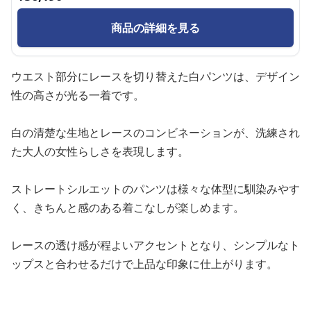
商品の詳細を見る
ウエスト部分にレースを切り替えた白パンツは、デザイン
性の高さが光る一着です。
白の清楚な生地とレースのコンビネーションが、洗練され
た大人の女性らしさを表現します。
ストレートシルエットのパンツは様々な体型に馴染みやす
く、きちんと感のある着こなしが楽しめます。
レースの透け感が程よいアクセントとなり、シンプルなト
ップスと合わせるだけで上品な印象に仕上がります。