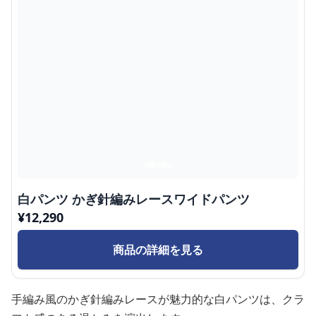
白パンツ かぎ針編みレースワイドパンツ
¥
12,290
商品の詳細を見る
手編み風のかぎ針編みレースが魅力的な白パンツは、クラ