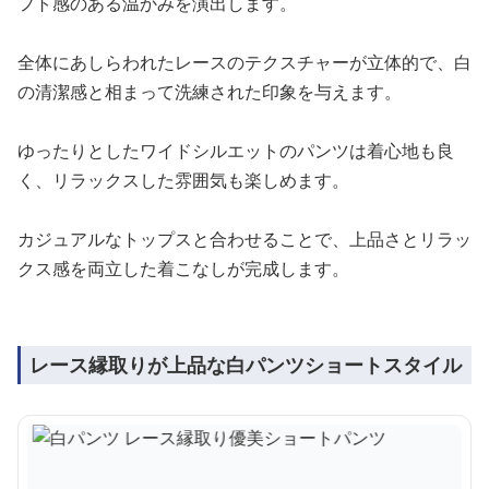
フト感のある温かみを演出します。
全体にあしらわれたレースのテクスチャーが立体的で、白
の清潔感と相まって洗練された印象を与えます。
ゆったりとしたワイドシルエットのパンツは着心地も良
く、リラックスした雰囲気も楽しめます。
カジュアルなトップスと合わせることで、上品さとリラッ
クス感を両立した着こなしが完成します。
レース縁取りが上品な白パンツショートスタイル