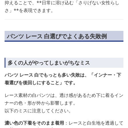
抑えることで、**日常に溶け込む「さりげない女性らし
さ」**を表現できます。
パンツ レース 白選びでよくある失敗例
多くの人がやってしまいがちなミス
パンツ レース 白でもっとも多い失敗は、「インナー・下
着選びを後回しにすること」です。
レース素材の白パンツは、透け感があるため下に着るイン
ナーの色・形が外から影響します。
以下のミスに注意してください。
濃い色の下着をそのまま着用
：レースと白生地を透過して