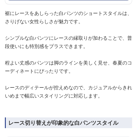
裾にレースをあしらった白パンツのショートスタイルは、
さりげない女性らしさが魅力です。
シンプルな白パンツにレースの縁取りが加わることで、普
段使いにも特別感をプラスできます。
程よい丈感のパンツは脚のラインを美しく見せ、春夏のコ
ーディネートにぴったりです。
レースのディテールが控えめなので、カジュアルからきれ
いめまで幅広いスタイリングに対応します。
レース切り替えが印象的な白パンツスタイル