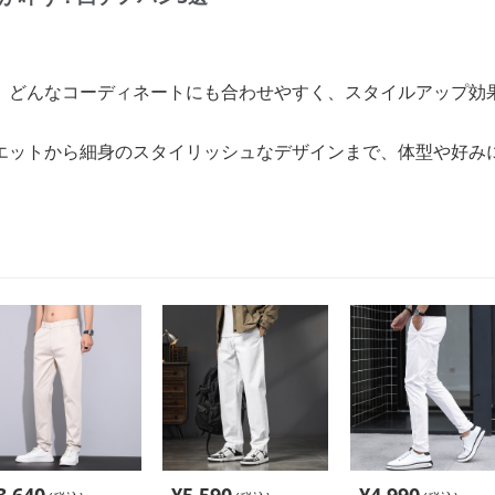
、どんなコーディネートにも合わせやすく、スタイルアップ効
エットから細身のスタイリッシュなデザインまで、体型や好み