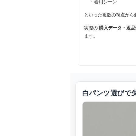
・着用シーン
といった複数の視点から
実際の
購入データ・返品
ます。
白パンツ選びで