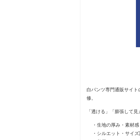
白パンツ専門通販サイト
修。
「透ける」「膨張して見
・生地の厚み・素材感
・シルエット・サイズ