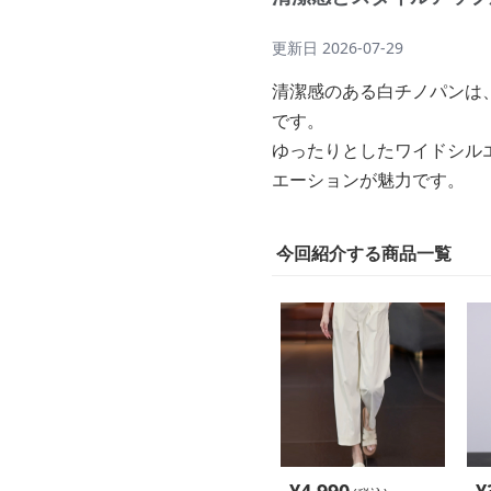
更新日
2026-07-29
清潔感のある白チノパンは
です。
ゆったりとしたワイドシル
エーションが魅力です。
今回紹介する商品一覧