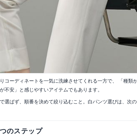
りコーディネートを一気に洗練させてくれる一方で、 「種類
が不安」と感じやすいアイテムでもあります。
で選ばず、順番を決めて絞り込むこと。白パンツ選びは、次の
5つのステップ