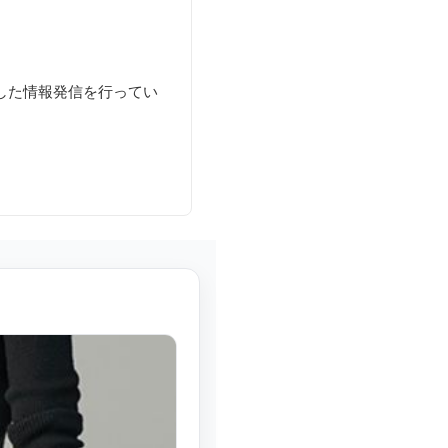
した情報発信を行ってい