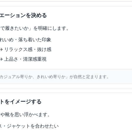
エーションを決める
こで履きたいか」を明確にします。
きれいめ・落ち着いた印象
→ リラックス感・抜け感
→ 上品さ・清潔感重視
カジュアル寄りか、きれいめ寄りか」が自然と定まります。
トをイメージする
スや靴を思い浮かべます。
ス・ジャケットを合わせたい