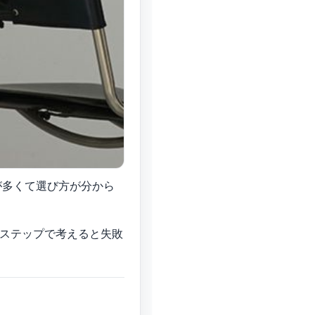
が多くて選び方が分から
ステップで考えると失敗