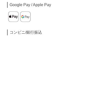
Google Pay / Apple Pay
コンビニ/銀行振込