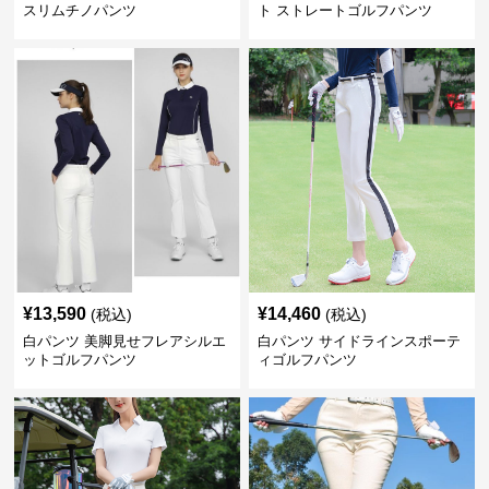
スリムチノパンツ
ト ストレートゴルフパンツ
¥
13,590
¥
14,460
(税込)
(税込)
白パンツ 美脚見せフレアシルエ
白パンツ サイドラインスポーテ
ットゴルフパンツ
ィゴルフパンツ