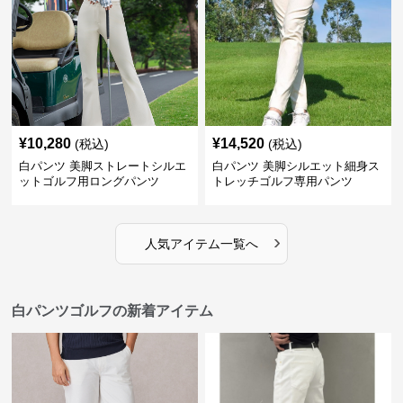
¥
10,280
¥
14,520
(税込)
(税込)
白パンツ 美脚ストレートシルエ
白パンツ 美脚シルエット細身ス
ットゴルフ用ロングパンツ
トレッチゴルフ専用パンツ
›
人気アイテム一覧へ
白パンツゴルフの新着アイテム