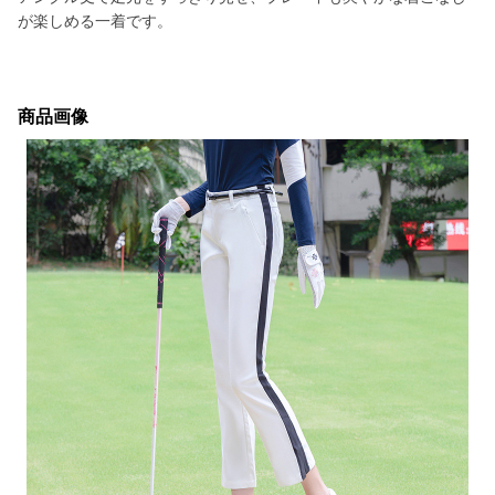
が楽しめる一着です。
商品画像