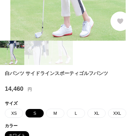
白パンツ サイドラインスポーティゴルフパンツ
14,460
円
サイズ
XS
S
M
L
XL
XXL
カラー
ホワイト