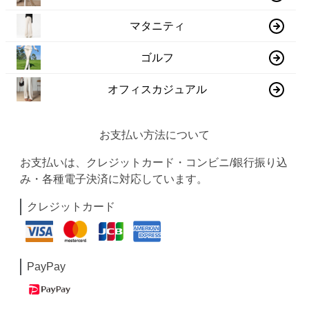
マタニティ
ゴルフ
オフィスカジュアル
お支払い方法について
お支払いは、クレジットカード・コンビニ/銀行振り込
み・各種電子決済に対応しています。
クレジットカード
PayPay