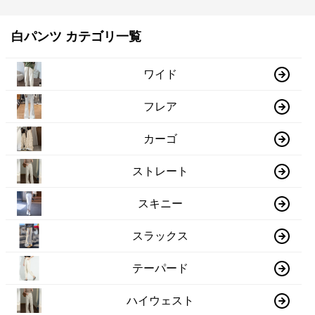
白パンツ カテゴリ一覧
ワイド
フレア
カーゴ
ストレート
スキニー
スラックス
テーパード
ハイウェスト