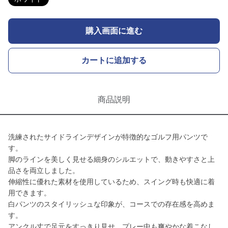
購入画面に進む
カートに追加する
商品説明
洗練されたサイドラインデザインが特徴的なゴルフ用パンツで
す。
脚のラインを美しく見せる細身のシルエットで、動きやすさと上
品さを両立しました。
伸縮性に優れた素材を使用しているため、スイング時も快適に着
用できます。
白パンツのスタイリッシュな印象が、コースでの存在感を高めま
す。
アンクル丈で足元をすっきり見せ、プレー中も爽やかな着こなし